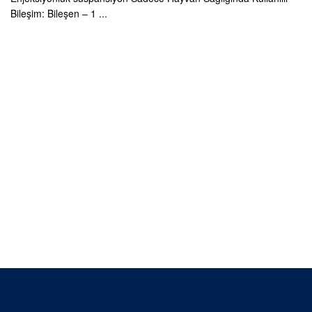
Bileşim: Bileşen – 1 ...