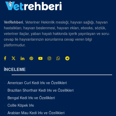
VetRehberi
, Veteriner Hekimlik mesleği, hayvan sağlığı, hayvan
hastalıkları, hayvan beslenmesi, hayvan ırkları, ebooks, sözlük,
veteriner ilaçlar, yaban hayatı hakkında içerik yayınlayan ve soru-
cevap ile hayvanlarınızın sorunlarına cevap veren bilgi
platformudur.
İNCELEME
American Curl Kedi Irkı ve Özellikleri
Brazilian Shorthair Kedi Irkı ve Özellikleri
Bengal Kedi Irkı ve Özellikleri
Collie Köpek Irkı
Arabian Mau Kedi Irkı ve Özellikleri