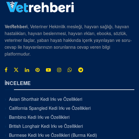
VetRehberi
, Veteriner Hekimlik mesleği, hayvan sağlığı, hayvan
hastalıkları, hayvan beslenmesi, hayvan ırkları, ebooks, sözlük,
veteriner ilaçlar, yaban hayatı hakkında içerik yayınlayan ve soru-
cevap ile hayvanlarınızın sorunlarına cevap veren bilgi
platformudur.
İNCELEME
Asian Shorthair Kedi Irkı ve Özellikleri
California Spangled Kedi Irkı ve Özellikleri
Bambino Kedi Irkı ve Özellikleri
British Longhair Kedi Irkı ve Özellikleri
Burmese Kedi Irkı ve Özellikleri (Burma Kedi)