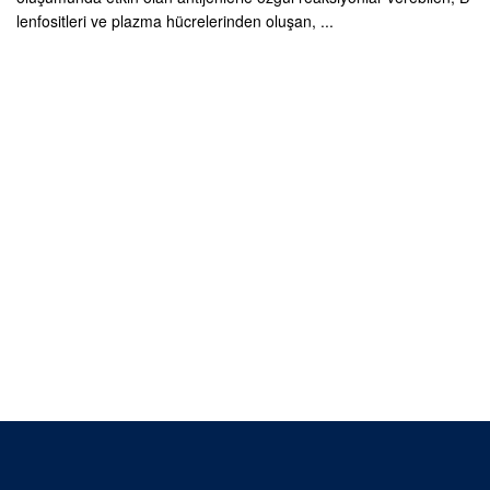
lenfositleri ve plazma hücrelerinden oluşan, ...