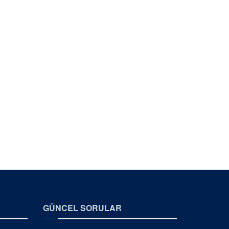
GÜNCEL SORULAR