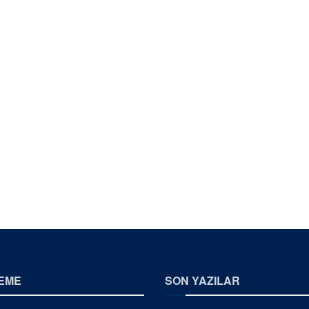
EME
SON YAZILAR