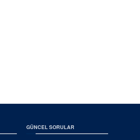
GÜNCEL SORULAR