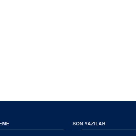
EME
SON YAZILAR