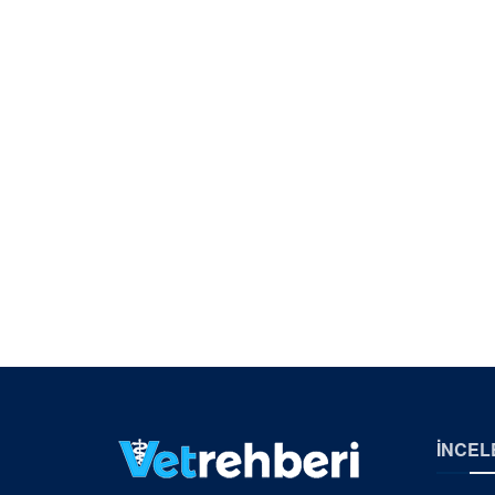
İNCEL