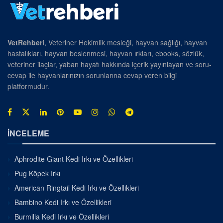
VetRehberi
, Veteriner Hekimlik mesleği, hayvan sağlığı, hayvan
hastalıkları, hayvan beslenmesi, hayvan ırkları, ebooks, sözlük,
veteriner ilaçlar, yaban hayatı hakkında içerik yayınlayan ve soru-
cevap ile hayvanlarınızın sorunlarına cevap veren bilgi
platformudur.
İNCELEME
Aphrodite Giant Kedi Irkı ve Özellikleri
Pug Köpek Irkı
American Ringtail Kedi Irkı ve Özellikleri
Bambino Kedi Irkı ve Özellikleri
Burmilla Kedi Irkı ve Özellikleri