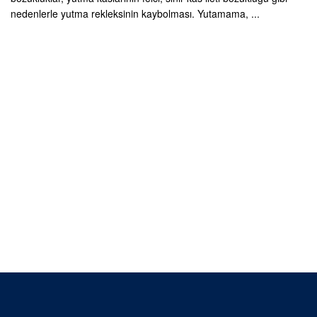
nedenlerle yutma rekleksinin kaybolması. Yutamama, ...