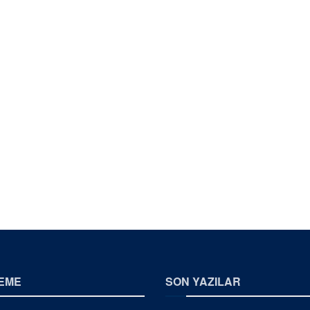
EME
SON YAZILAR