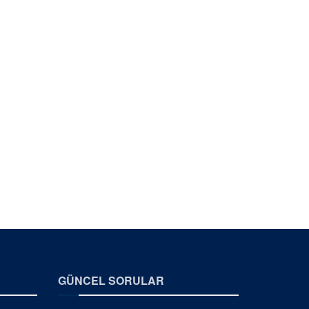
GÜNCEL SORULAR