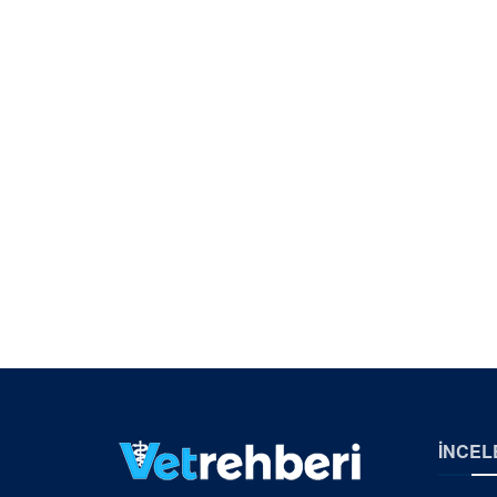
İNCEL