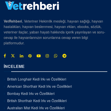
VetRehberi
, Veteriner Hekimlik mesleği, hayvan sağlığı, hayvan
hastalıkları, hayvan beslenmesi, hayvan ırkları, ebooks, sözlük,
veteriner ilaçlar, yaban hayatı hakkında içerik yayınlayan ve soru-
cevap ile hayvanlarınızın sorunlarına cevap veren bilgi
platformudur.
İNCELEME
British Longhair Kedi Irkı ve Özellikleri
American Shorthair Kedi Irkı ve Özellikleri
Bombay Kedi Irkı ve Özellikleri
British Shorthair Kedi Irkı ve Özellikleri
Australian Mist Kedi Irkı ve Özellikleri