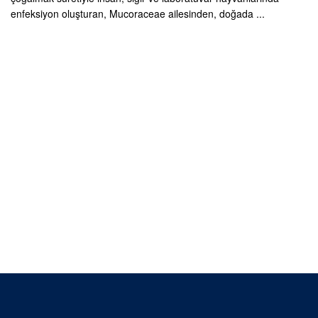
enfeksiyon oluşturan, Mucoraceae ailesinden, doğada ...