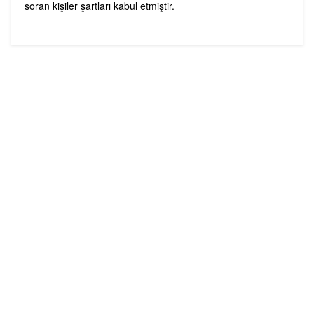
soran kişiler şartları kabul etmiştir.