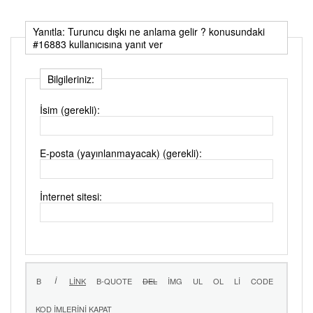
Yanıtla: Turuncu dışkı ne anlama gelir ? konusundaki
#16883 kullanıcısına yanıt ver
Bilgileriniz:
İsim (gerekli):
E-posta (yayınlanmayacak) (gerekli):
İnternet sitesi: