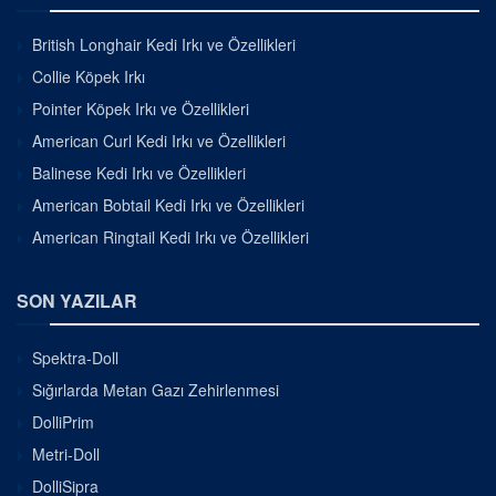
British Longhair Kedi Irkı ve Özellikleri
Collie Köpek Irkı
Pointer Köpek Irkı ve Özellikleri
American Curl Kedi Irkı ve Özellikleri
Balinese Kedi Irkı ve Özellikleri
American Bobtail Kedi Irkı ve Özellikleri
American Ringtail Kedi Irkı ve Özellikleri
SON YAZILAR
Spektra-Doll
Sığırlarda Metan Gazı Zehirlenmesi
DolliPrim
Metri-Doll
DolliSipra