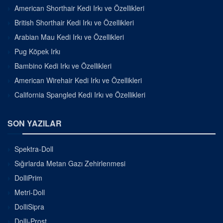
American Shorthair Kedi Irkı ve Özellikleri
British Shorthair Kedi Irkı ve Özellikleri
Arabian Mau Kedi Irkı ve Özellikleri
Pug Köpek Irkı
Bambino Kedi Irkı ve Özellikleri
American Wirehair Kedi Irkı ve Özellikleri
California Spangled Kedi Irkı ve Özellikleri
SON YAZILAR
Spektra-Doll
Sığırlarda Metan Gazı Zehirlenmesi
DolliPrim
Metri-Doll
DolliSipra
Dolli-Prost