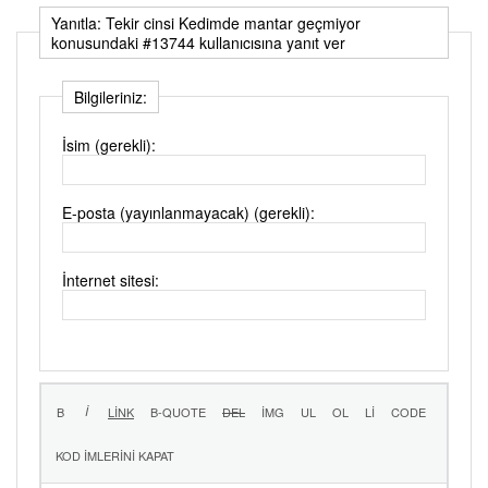
Yanıtla: Tekir cinsi Kedimde mantar geçmiyor
konusundaki #13744 kullanıcısına yanıt ver
Bilgileriniz:
İsim (gerekli):
E-posta (yayınlanmayacak) (gerekli):
İnternet sitesi: