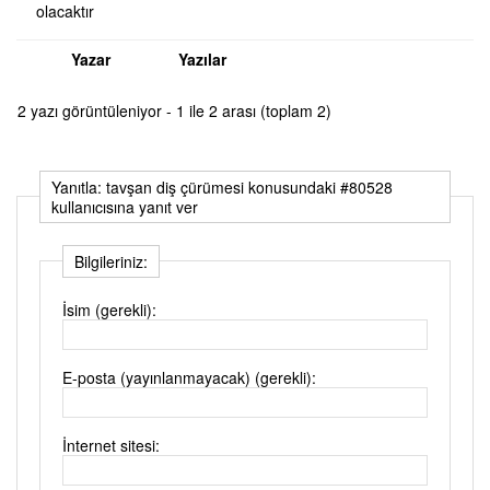
olacaktır
Yazar
Yazılar
2 yazı görüntüleniyor - 1 ile 2 arası (toplam 2)
Yanıtla: tavşan diş çürümesi konusundaki #80528
kullanıcısına yanıt ver
Bilgileriniz:
İsim (gerekli):
E-posta (yayınlanmayacak) (gerekli):
İnternet sitesi: