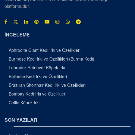
platformudur.
İNCELEME
Aphrodite Giant Kedi Irkı ve Özellikleri
Burmese Kedi Irkı ve Özellikleri (Burma Kedi)
Labrador Retriever Köpek Irkı
Balinese Kedi Irkı ve Özellikleri
Brazilian Shorthair Kedi Irkı ve Özellikleri
Bombay Kedi Irkı ve Özellikleri
Collie Köpek Irkı
SON YAZILAR