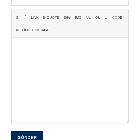
GÖNDER