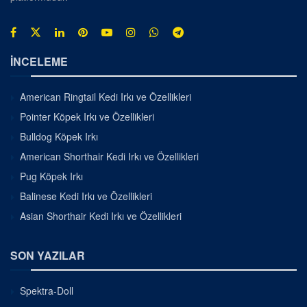
İNCELEME
American Ringtail Kedi Irkı ve Özellikleri
Pointer Köpek Irkı ve Özellikleri
Bulldog Köpek Irkı
American Shorthair Kedi Irkı ve Özellikleri
Pug Köpek Irkı
Balinese Kedi Irkı ve Özellikleri
Asian Shorthair Kedi Irkı ve Özellikleri
SON YAZILAR
Spektra-Doll