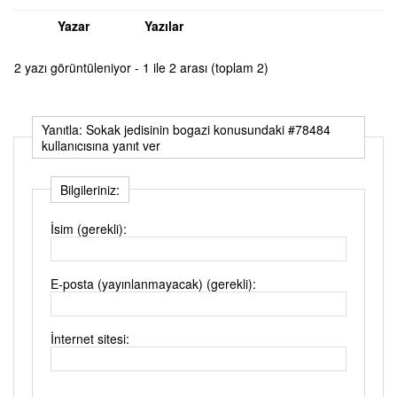
Yazar
Yazılar
2 yazı görüntüleniyor - 1 ile 2 arası (toplam 2)
Yanıtla: Sokak jedisinin bogazi konusundaki #78484
kullanıcısına yanıt ver
Bilgileriniz:
İsim (gerekli):
E-posta (yayınlanmayacak) (gerekli):
İnternet sitesi: