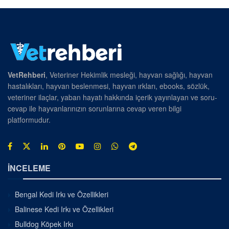
VetRehberi
, Veteriner Hekimlik mesleği, hayvan sağlığı, hayvan
hastalıkları, hayvan beslenmesi, hayvan ırkları, ebooks, sözlük,
veteriner ilaçlar, yaban hayatı hakkında içerik yayınlayan ve soru-
cevap ile hayvanlarınızın sorunlarına cevap veren bilgi
platformudur.
İNCELEME
Bengal Kedi Irkı ve Özellikleri
Balinese Kedi Irkı ve Özellikleri
Bulldog Köpek Irkı