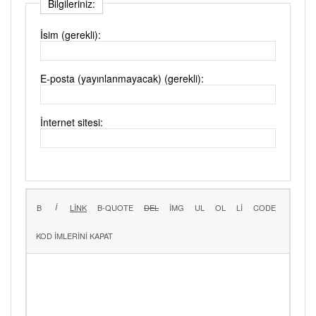
Bilgileriniz:
İsim (gerekli):
E-posta (yayınlanmayacak) (gerekli):
İnternet sitesi: