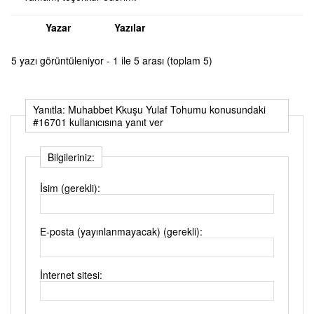
Yazar
Yazılar
5 yazı görüntüleniyor - 1 ile 5 arası (toplam 5)
Yanıtla: Muhabbet Kkuşu Yulaf Tohumu konusundaki
#16701 kullanıcısına yanıt ver
Bilgileriniz:
İsim (gerekli):
E-posta (yayınlanmayacak) (gerekli):
İnternet sitesi: