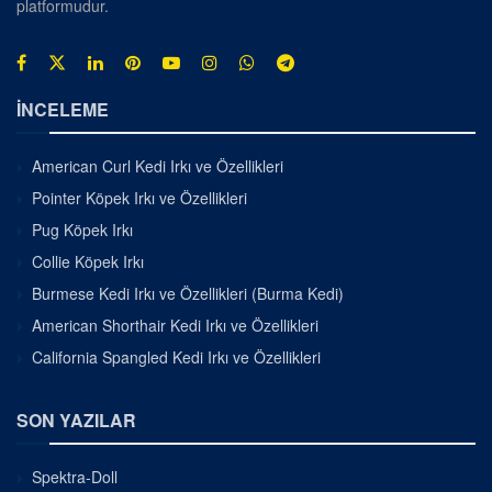
platformudur.
İNCELEME
American Curl Kedi Irkı ve Özellikleri
Pointer Köpek Irkı ve Özellikleri
Pug Köpek Irkı
Collie Köpek Irkı
Burmese Kedi Irkı ve Özellikleri (Burma Kedi)
American Shorthair Kedi Irkı ve Özellikleri
California Spangled Kedi Irkı ve Özellikleri
SON YAZILAR
Spektra-Doll