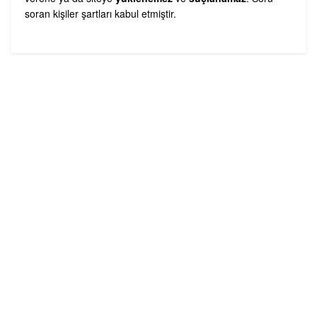
soran kişiler şartları kabul etmiştir.