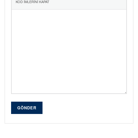
GÖNDER
Alternative: