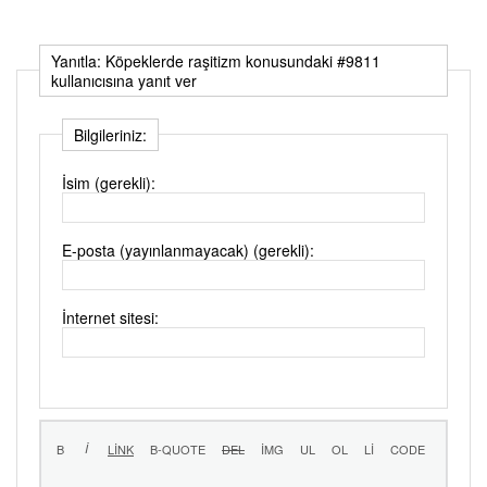
Yanıtla: Köpeklerde raşitizm konusundaki #9811
kullanıcısına yanıt ver
Bilgileriniz:
İsim (gerekli):
E-posta (yayınlanmayacak) (gerekli):
İnternet sitesi: