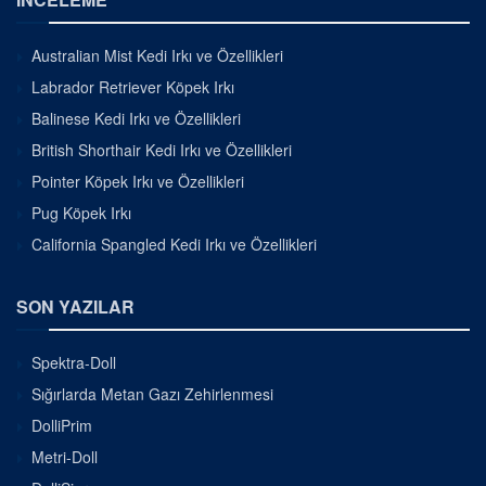
Australian Mist Kedi Irkı ve Özellikleri
Labrador Retriever Köpek Irkı
Balinese Kedi Irkı ve Özellikleri
British Shorthair Kedi Irkı ve Özellikleri
Pointer Köpek Irkı ve Özellikleri
Pug Köpek Irkı
California Spangled Kedi Irkı ve Özellikleri
SON YAZILAR
Spektra-Doll
Sığırlarda Metan Gazı Zehirlenmesi
DolliPrim
Metri-Doll