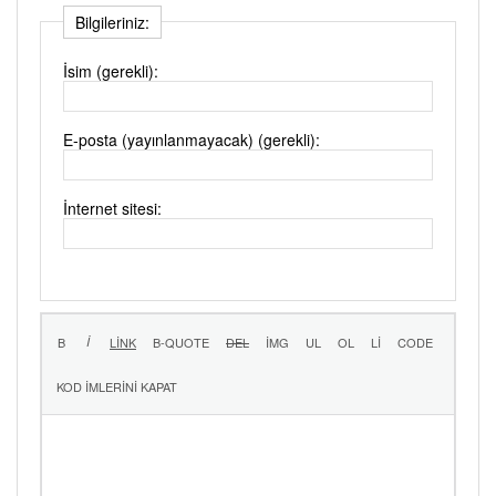
Bilgileriniz:
İsim (gerekli):
E-posta (yayınlanmayacak) (gerekli):
İnternet sitesi: