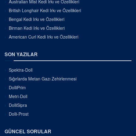
Australian Mist Kedi Irkı ve Özellikleri
British Longhair Kedi Irkı ve Özellikleri
Bengal Kedi Irkı ve Özellikleri
Birman Kedi Irkı ve Özellikleri
American Curl Kedi Irkı ve Özellikleri
SON YAZILAR
Spektra-Doll
Sığırlarda Metan Gazı Zehirlenmesi
DolliPrim
Metri-Doll
DolliSipra
Dolli-Prost
GÜNCEL SORULAR