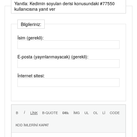
Yanıtla: Kedimin soyulan derisi konusundaki #77550
kullanıcısına yanıt ver
Bilgileriniz:
İsim (gerekli):
E-posta (yayınlanmayacak) (gerekli):
İnternet sitesi: