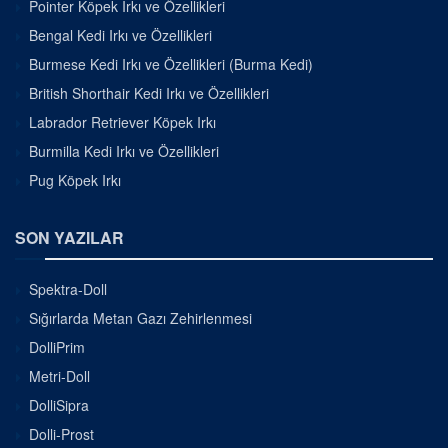
Pointer Köpek Irkı ve Özellikleri
Bengal Kedi Irkı ve Özellikleri
Burmese Kedi Irkı ve Özellikleri (Burma Kedi)
British Shorthair Kedi Irkı ve Özellikleri
Labrador Retriever Köpek Irkı
Burmilla Kedi Irkı ve Özellikleri
Pug Köpek Irkı
SON YAZILAR
Spektra-Doll
Sığırlarda Metan Gazı Zehirlenmesi
DolliPrim
Metri-Doll
DolliSipra
Dolli-Prost