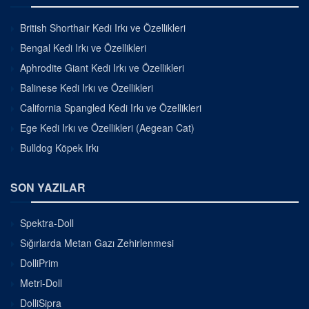
British Shorthair Kedi Irkı ve Özellikleri
Bengal Kedi Irkı ve Özellikleri
Aphrodite Giant Kedi Irkı ve Özellikleri
Balinese Kedi Irkı ve Özellikleri
California Spangled Kedi Irkı ve Özellikleri
Ege Kedi Irkı ve Özellikleri (Aegean Cat)
Bulldog Köpek Irkı
SON YAZILAR
Spektra-Doll
Sığırlarda Metan Gazı Zehirlenmesi
DolliPrim
Metri-Doll
DolliSipra