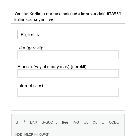
Yanıtla: Kedimin maması hakkında konusundaki #78559
kullanıcısına yanıt ver
Bilgileriniz:
İsim (gerekli):
E-posta (yayınlanmayacak) (gerekli):
İnternet sitesi: