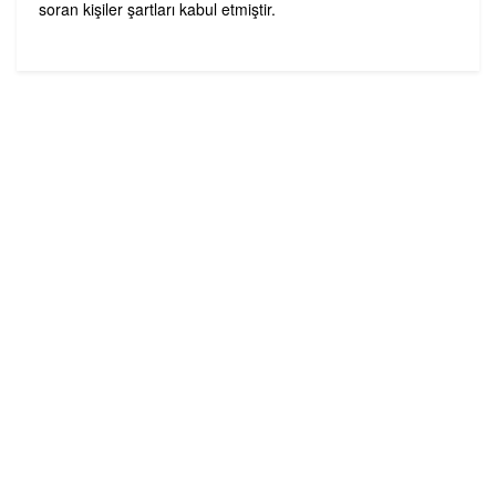
soran kişiler şartları kabul etmiştir.