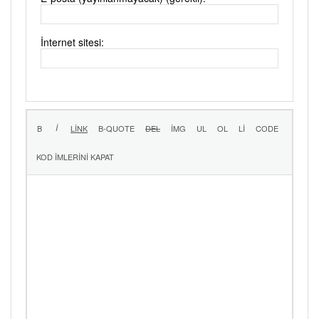
İnternet sitesi: