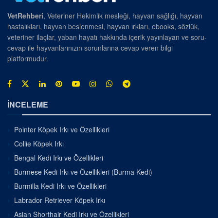
VetRehberi
, Veteriner Hekimlik mesleği, hayvan sağlığı, hayvan
hastalıkları, hayvan beslenmesi, hayvan ırkları, ebooks, sözlük,
veteriner ilaçlar, yaban hayatı hakkında içerik yayınlayan ve soru-
cevap ile hayvanlarınızın sorunlarına cevap veren bilgi
platformudur.
İNCELEME
Pointer Köpek Irkı ve Özellikleri
Collie Köpek Irkı
Bengal Kedi Irkı ve Özellikleri
Burmese Kedi Irkı ve Özellikleri (Burma Kedi)
Burmilla Kedi Irkı ve Özellikleri
Labrador Retriever Köpek Irkı
Asian Shorthair Kedi Irkı ve Özellikleri