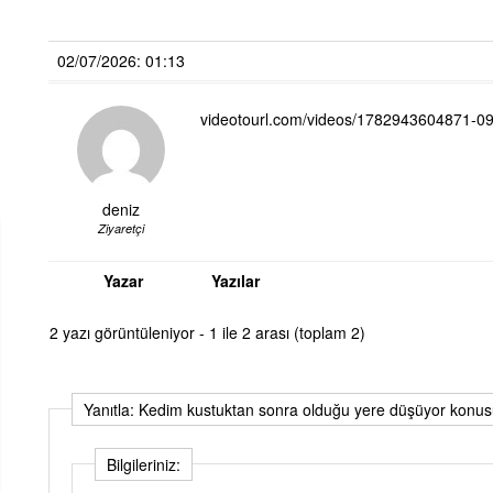
02/07/2026: 01:13
videotourl.com/videos/1782943604871-
deniz
Ziyaretçi
Yazar
Yazılar
2 yazı görüntüleniyor - 1 ile 2 arası (toplam 2)
Yanıtla: Kedim kustuktan sonra olduğu yere düşüyor konusu
Bilgileriniz: