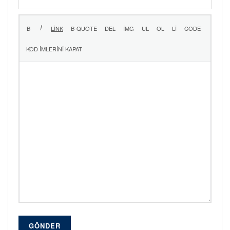
GÖNDER