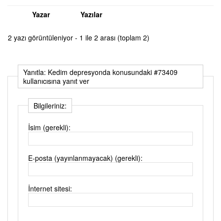
Yazar
Yazılar
2 yazı görüntüleniyor - 1 ile 2 arası (toplam 2)
Yanıtla: Kedim depresyonda konusundaki #73409
kullanıcısına yanıt ver
Bilgileriniz:
İsim (gerekli):
E-posta (yayınlanmayacak) (gerekli):
İnternet sitesi: