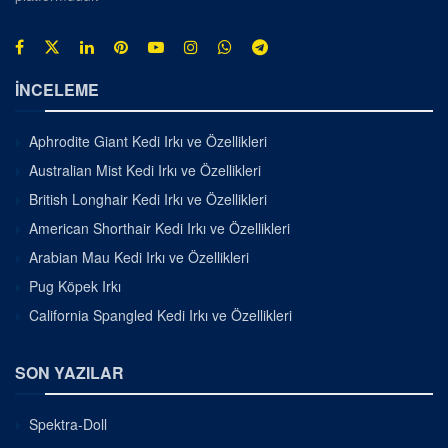
İNCELEME
Aphrodite Giant Kedi Irkı ve Özellikleri
Australian Mist Kedi Irkı ve Özellikleri
British Longhair Kedi Irkı ve Özellikleri
American Shorthair Kedi Irkı ve Özellikleri
Arabian Mau Kedi Irkı ve Özellikleri
Pug Köpek Irkı
California Spangled Kedi Irkı ve Özellikleri
SON YAZILAR
Spektra-Doll