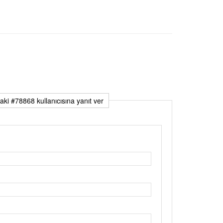
aki #78868 kullanıcısına yanıt ver