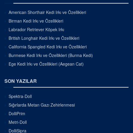
American Shorthair Kedi Irkı ve Özellikleri
Birman Kedi Irkı ve Özellikleri
Labrador Retriever Köpek Irkı
British Longhair Kedi Irkı ve Özellikleri
California Spangled Kedi Irkı ve Özellikleri
Burmese Kedi Irkı ve Özellikleri (Burma Kedi)
Ege Kedi Irkı ve Özellikleri (Aegean Cat)
SON YAZILAR
Spektra-Doll
Sığırlarda Metan Gazı Zehirlenmesi
DolliPrim
Metri-Doll
DolliSipra