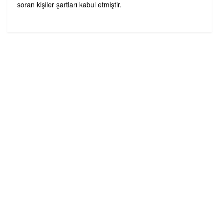
soran kişiler şartları kabul etmiştir.