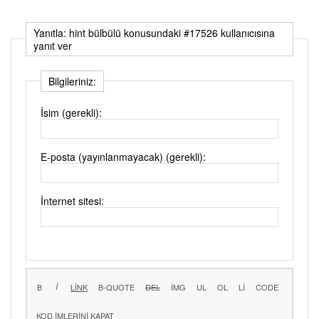
Yanıtla: hint bülbülü konusundaki #17526 kullanıcısına
yanıt ver
Bilgileriniz:
İsim (gerekli):
E-posta (yayınlanmayacak) (gerekli):
İnternet sitesi: