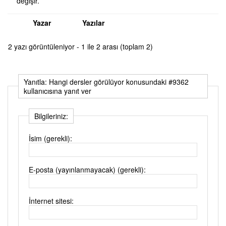
değişir.
Yazar
Yazılar
2 yazı görüntüleniyor - 1 ile 2 arası (toplam 2)
Yanıtla: Hangi dersler görülüyor konusundaki #9362
kullanıcısına yanıt ver
Bilgileriniz:
İsim (gerekli):
E-posta (yayınlanmayacak) (gerekli):
İnternet sitesi: