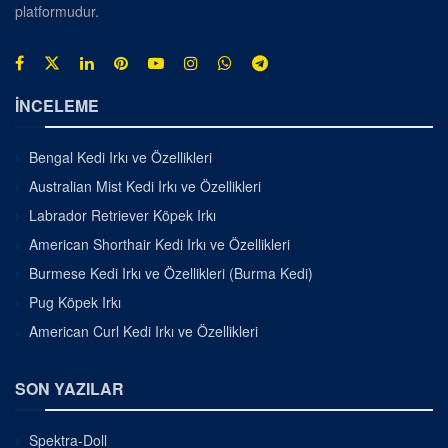
platformudur.
İNCELEME
Bengal Kedi Irkı ve Özellikleri
Australian Mist Kedi Irkı ve Özellikleri
Labrador Retriever Köpek Irkı
American Shorthair Kedi Irkı ve Özellikleri
Burmese Kedi Irkı ve Özellikleri (Burma Kedi)
Pug Köpek Irkı
American Curl Kedi Irkı ve Özellikleri
SON YAZILAR
Spektra-Doll