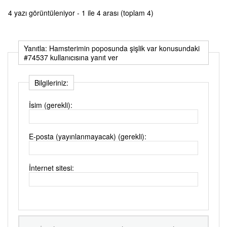
4 yazı görüntüleniyor - 1 ile 4 arası (toplam 4)
Yanıtla: Hamsterimin poposunda şişlik var konusundaki
#74537 kullanıcısına yanıt ver
Bilgileriniz:
İsim (gerekli):
E-posta (yayınlanmayacak) (gerekli):
İnternet sitesi: