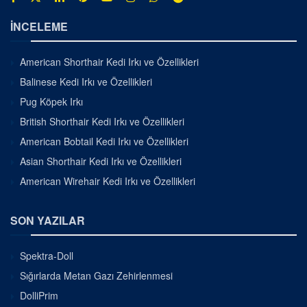
İNCELEME
American Shorthair Kedi Irkı ve Özellikleri
Balinese Kedi Irkı ve Özellikleri
Pug Köpek Irkı
British Shorthair Kedi Irkı ve Özellikleri
American Bobtail Kedi Irkı ve Özellikleri
Asian Shorthair Kedi Irkı ve Özellikleri
American Wirehair Kedi Irkı ve Özellikleri
SON YAZILAR
Spektra-Doll
Sığırlarda Metan Gazı Zehirlenmesi
DolliPrim