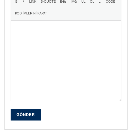
GÖNDER