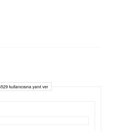
29 kullanıcısına yanıt ver