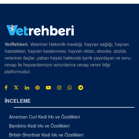
VetRehberi
, Veteriner Hekimlik mesleği, hayvan sağlığı, hayvan
hastalıkları, hayvan beslenmesi, hayvan ırkları, ebooks, sözlük,
veteriner ilaçlar, yaban hayatı hakkında içerik yayınlayan ve soru-
cevap ile hayvanlarınızın sorunlarına cevap veren bilgi
platformudur.
İNCELEME
American Curl Kedi Irkı ve Özellikleri
Bambino Kedi Irkı ve Özellikleri
British Shorthair Kedi Irkı ve Özellikleri