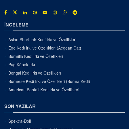
İNCELEME
Asian Shorthair Kedi Irkı ve Özellikleri
Ege Kedi Irkı ve Özellikleri (Aegean Cat)
Burmilla Kedi Irkı ve Özellikleri
Pug Köpek Irkı
Bengal Kedi Irkı ve Özellikleri
Burmese Kedi Irkı ve Özellikleri (Burma Kedi)
American Bobtail Kedi Irkı ve Özellikleri
SON YAZILAR
Spektra-Doll