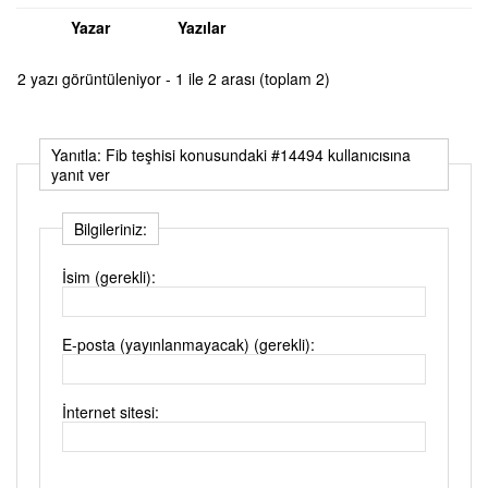
Yazar
Yazılar
2 yazı görüntüleniyor - 1 ile 2 arası (toplam 2)
Yanıtla: Fib teşhisi konusundaki #14494 kullanıcısına
yanıt ver
Bilgileriniz:
İsim (gerekli):
E-posta (yayınlanmayacak) (gerekli):
İnternet sitesi: