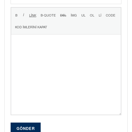
GÖNDER