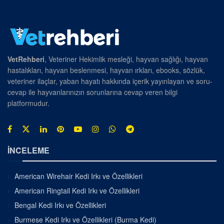
VetRehberi
, Veteriner Hekimlik mesleği, hayvan sağlığı, hayvan
hastalıkları, hayvan beslenmesi, hayvan ırkları, ebooks, sözlük,
veteriner ilaçlar, yaban hayatı hakkında içerik yayınlayan ve soru-
cevap ile hayvanlarınızın sorunlarına cevap veren bilgi
platformudur.
İNCELEME
American Wirehair Kedi Irkı ve Özellikleri
American Ringtail Kedi Irkı ve Özellikleri
Bengal Kedi Irkı ve Özellikleri
Burmese Kedi Irkı ve Özellikleri (Burma Kedi)