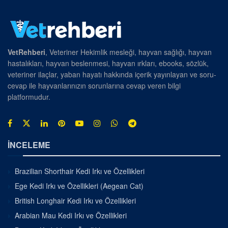
VetRehberi
, Veteriner Hekimlik mesleği, hayvan sağlığı, hayvan
hastalıkları, hayvan beslenmesi, hayvan ırkları, ebooks, sözlük,
veteriner ilaçlar, yaban hayatı hakkında içerik yayınlayan ve soru-
cevap ile hayvanlarınızın sorunlarına cevap veren bilgi
platformudur.
İNCELEME
Brazilian Shorthair Kedi Irkı ve Özellikleri
Ege Kedi Irkı ve Özellikleri (Aegean Cat)
British Longhair Kedi Irkı ve Özellikleri
Arabian Mau Kedi Irkı ve Özellikleri