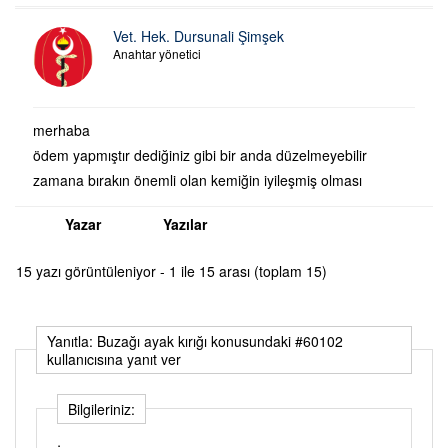
Vet. Hek. Dursunali Şimşek
Anahtar yönetici
merhaba
ödem yapmıştır dediğiniz gibi bir anda düzelmeyebilir
zamana bırakın önemli olan kemiğin iyileşmiş olması
Yazar
Yazılar
15 yazı görüntüleniyor - 1 ile 15 arası (toplam 15)
Yanıtla: Buzağı ayak kırığı konusundaki #60102
kullanıcısına yanıt ver
Bilgileriniz: