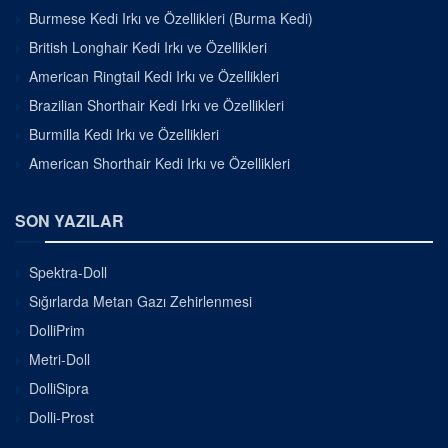
Burmese Kedi Irkı ve Özellikleri (Burma Kedi)
British Longhair Kedi Irkı ve Özellikleri
American Ringtail Kedi Irkı ve Özellikleri
Brazilian Shorthair Kedi Irkı ve Özellikleri
Burmilla Kedi Irkı ve Özellikleri
American Shorthair Kedi Irkı ve Özellikleri
SON YAZILAR
Spektra-Doll
Sığırlarda Metan Gazı Zehirlenmesi
DolliPrim
Metri-Doll
DolliSipra
Dolli-Prost