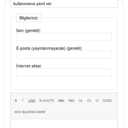
kullanıcısına yanıt ver
Bilgileriniz:
İsim (gerekli):
E-posta (yayınlanmayacak) (gerekli):
İnternet sitesi: